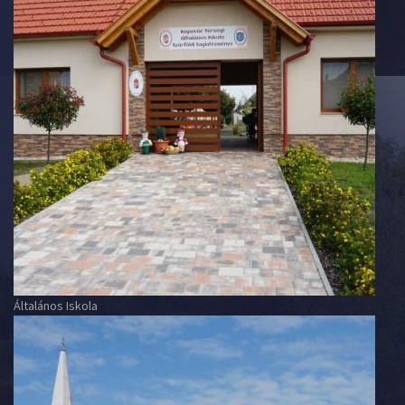
Általános Iskola