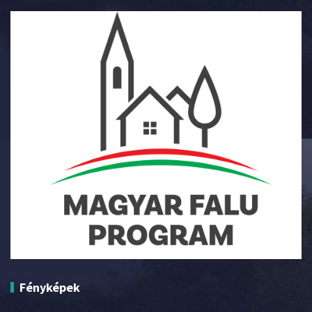
Fényképek