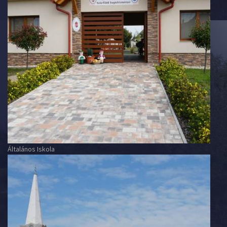
Általános Iskola