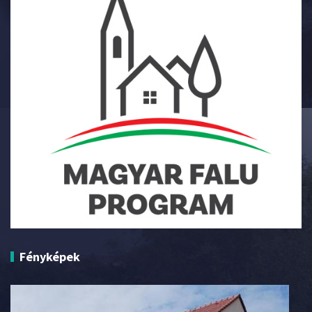
Fényképek