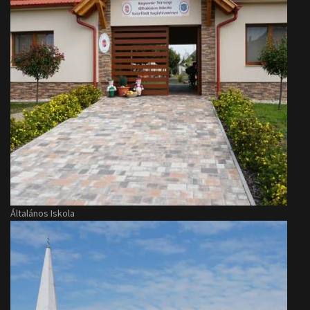
Általános Iskola