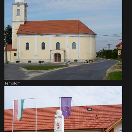
Templom