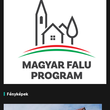
Fényképek