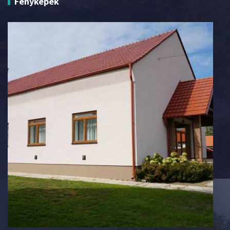
Fényképek