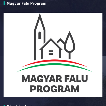
Magyar Falu Program