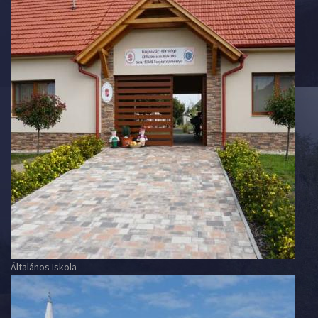
Általános Iskola