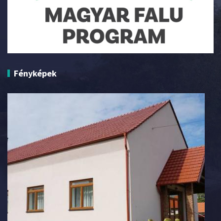
Fényképek