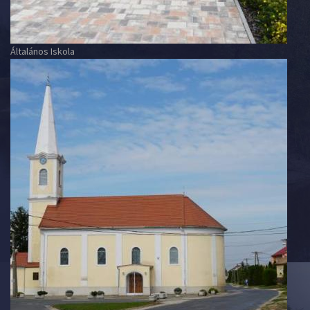
Általános Iskola