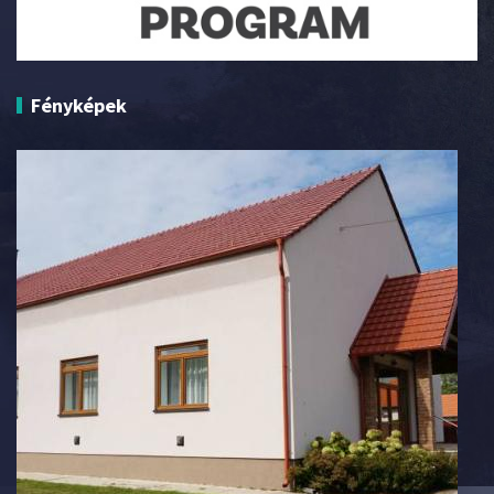
Fényképek