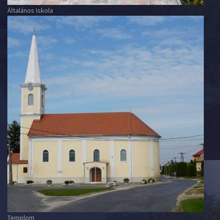
Általános Iskola
Templom