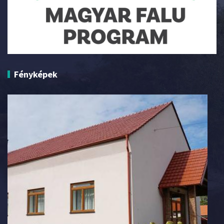
Fényképek