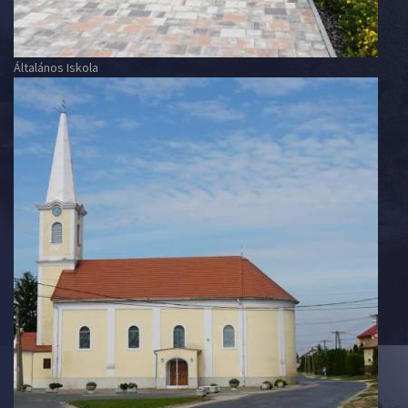
Általános Iskola