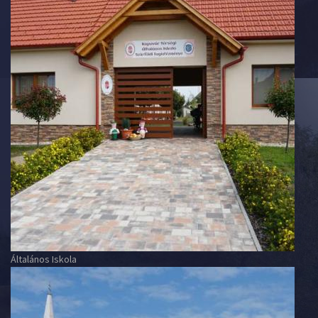
Általános Iskola