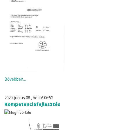
Bővebben...
2020. június 08., hétfő 06:52
Kompetenciafejlesztés