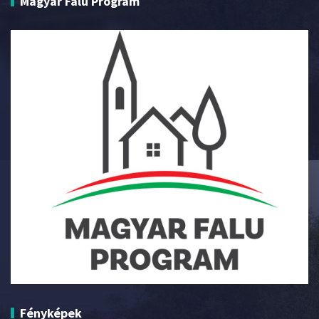
Magyar Falu Program
Fényképek