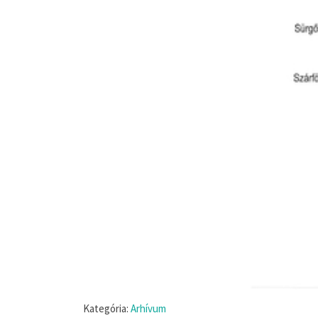
Kategória:
Arhívum