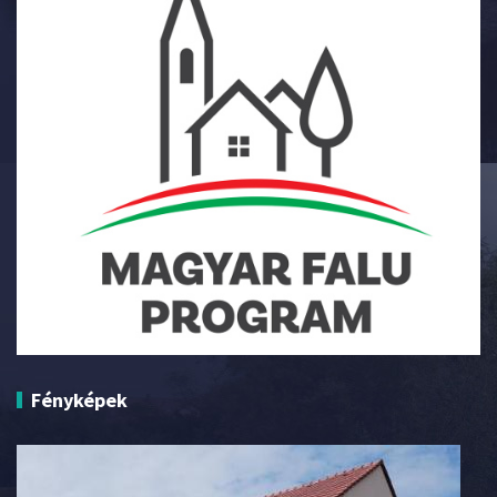
Fényképek