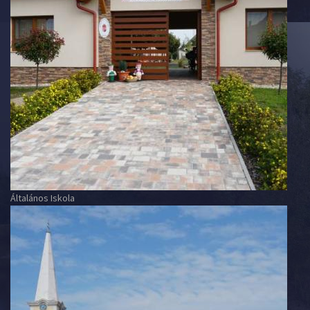
Általános Iskola