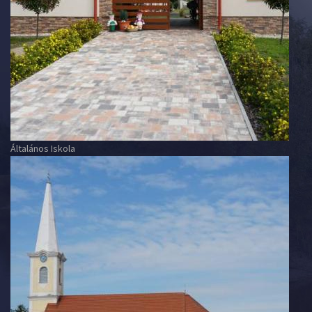
Általános Iskola