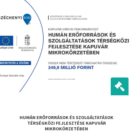
HUMÁN ERŐFORRÁSOK ÉS SZOLGÁLTATÁSOK
TÉRSÉGKÖZI FEJLESZTÉSE KAPUVÁR
MIKROKÖRZETÉBEN