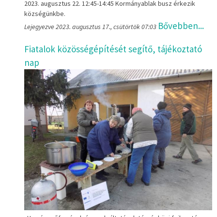
2023. augusztus 22. 12:45-14:45 Kormányablak busz érkezik
községünkbe.
Bővebben...
Lejegyezve 2023. augusztus 17., csütörtök 07:03
Fiatalok közösségépítését segítő, tájékoztató
nap