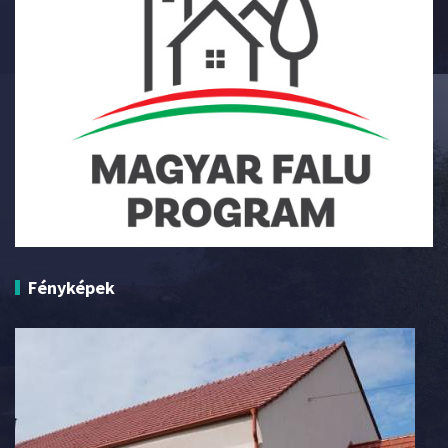
Fényképek