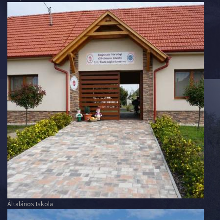
Általános Iskola