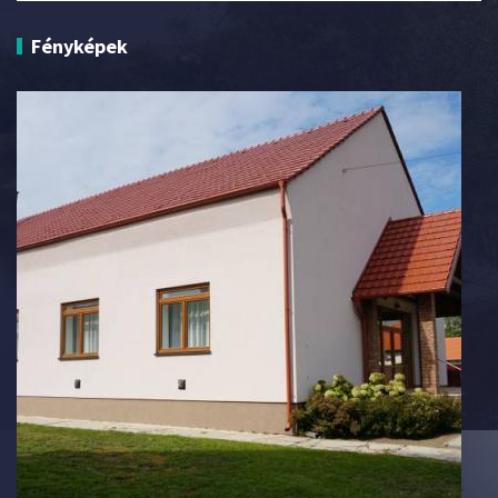
Fényképek