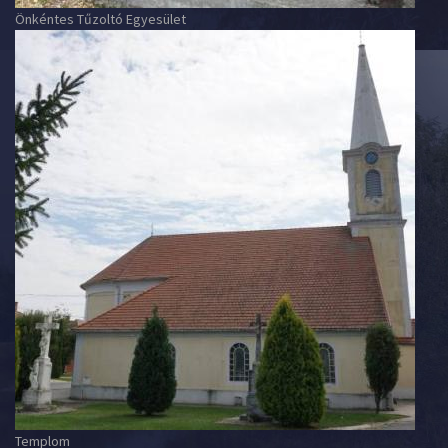
Önkéntes Tűzoltó Egyesület
Templom