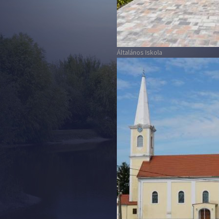
Általános Iskola