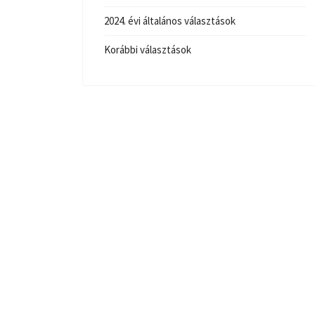
2024. évi általános választások
Korábbi választások