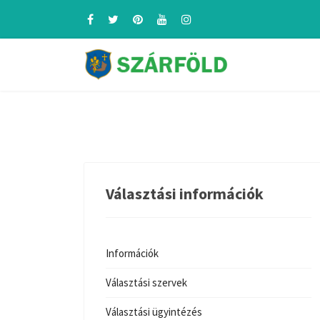
Választási információk
Információk
Választási szervek
Választási ügyintézés