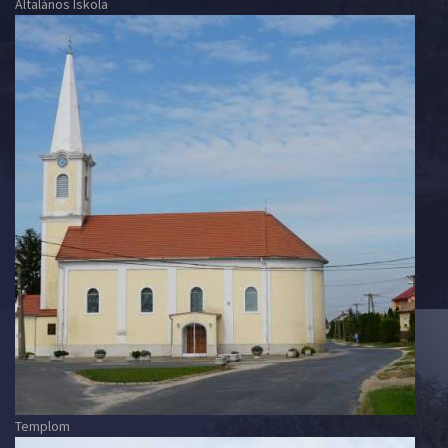
Általános Iskola
Templom