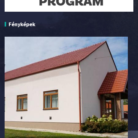
Fényképek