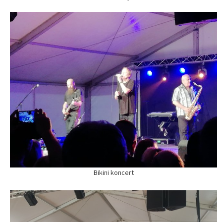
Bikini koncert