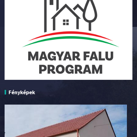
Fényképek