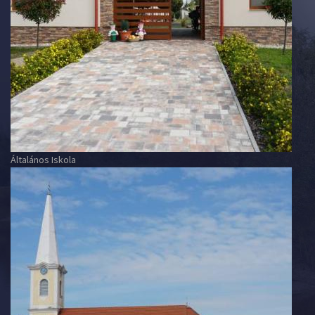
Általános Iskola