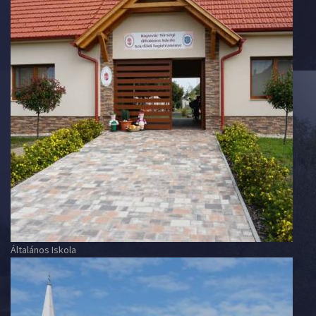
Általános Iskola