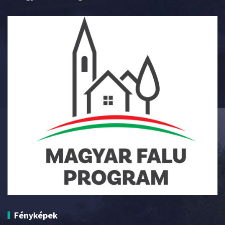
Fényképek