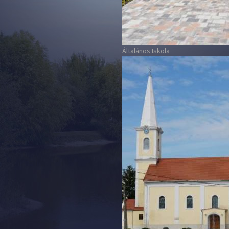
Általános Iskola